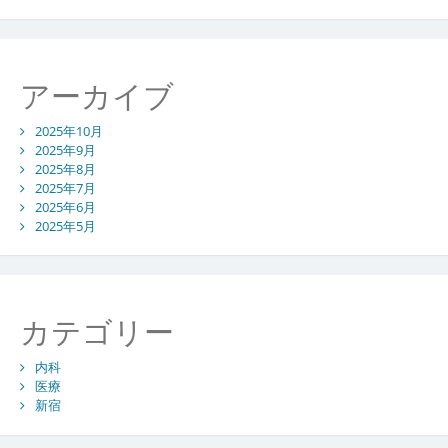
アーカイブ
2025年10月
2025年9月
2025年8月
2025年7月
2025年6月
2025年5月
カテゴリー
内科
医療
新宿