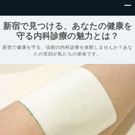
新宿で見つける、あなたの健康を
守る内科診療の魅力とは？
新宿で健康を守る、信頼の内科診療を体験しませんか？あな
たの笑顔が私たちの使命です。