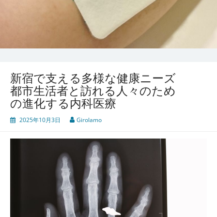
新宿で支える多様な健康ニーズ
都市生活者と訪れる人々のため
の進化する内科医療
2025年10月3日
Girolamo