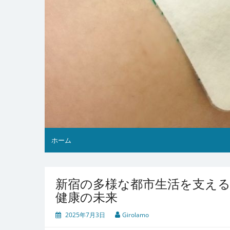
ホーム
新宿の多様な都市生活を支える
健康の未来
2025年7月3日
Girolamo