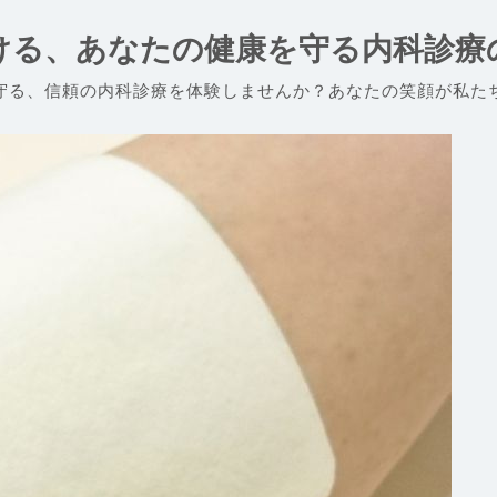
ける、あなたの健康を守る内科診療
守る、信頼の内科診療を体験しませんか？あなたの笑顔が私た