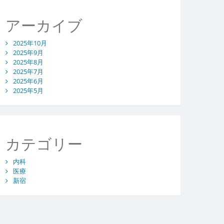
アーカイブ
2025年10月
2025年9月
2025年8月
2025年7月
2025年6月
2025年5月
カテゴリー
内科
医療
新宿