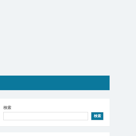
検索
検索