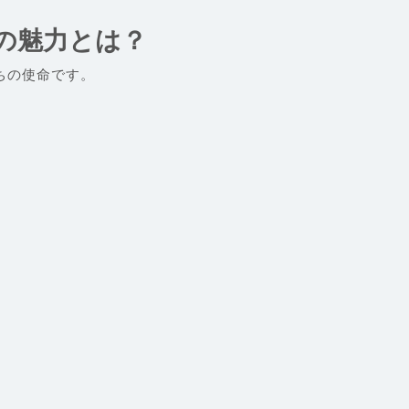
の魅力とは？
ちの使命です。