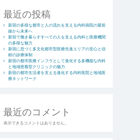
最近の投稿
新宿の多様な都市と人の流れを支える内科病院の最前
線から未来へ
新宿で働き暮らすすべての人を支える内科と医療機関
の多様な魅力
新宿に息づく多文化都市型医療先進エリアの安心と信
頼の診療体制
新宿の都市医療インフラとして進化する多機能な内科
と地域密着型クリニックの魅力
新宿の都市生活者を支える進化する内科医院と地域医
療ネットワーク
最近のコメント
表示できるコメントはありません。